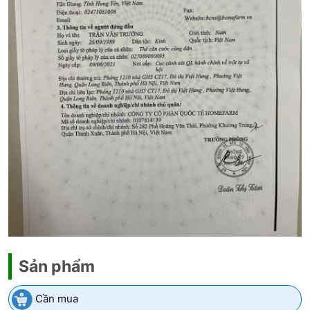
Sản phẩm
Cần mua