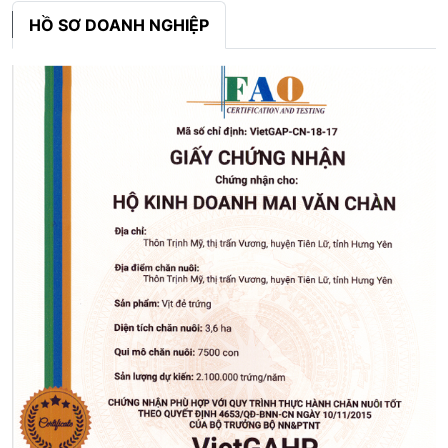
HỒ SƠ DOANH NGHIỆP