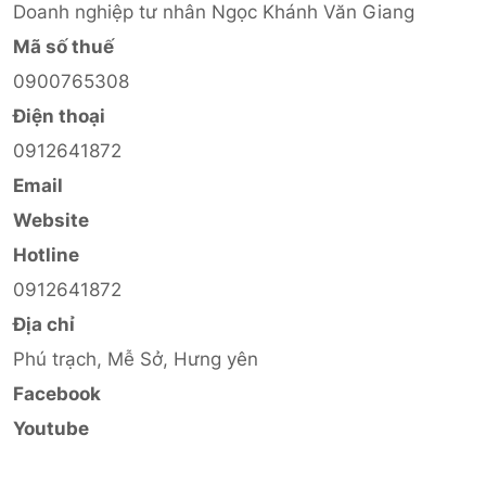
Doanh nghiệp tư nhân Ngọc Khánh Văn Giang
Mã số thuế
0900765308
Điện thoại
0912641872
Email
Website
Hotline
0912641872
Địa chỉ
Phú trạch, Mễ Sở, Hưng yên
Facebook
Youtube