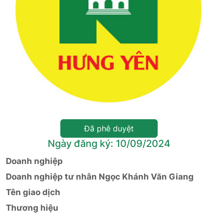
Đã phê duyệt
Ngày đăng ký: 10/09/2024
Doanh nghiệp
Doanh nghiệp tư nhân Ngọc Khánh Văn Giang
Tên giao dịch
Thương hiệu