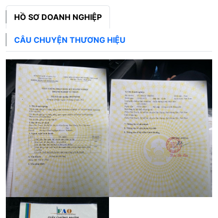
HỒ SƠ DOANH NGHIỆP
CÂU CHUYỆN THƯƠNG HIỆU