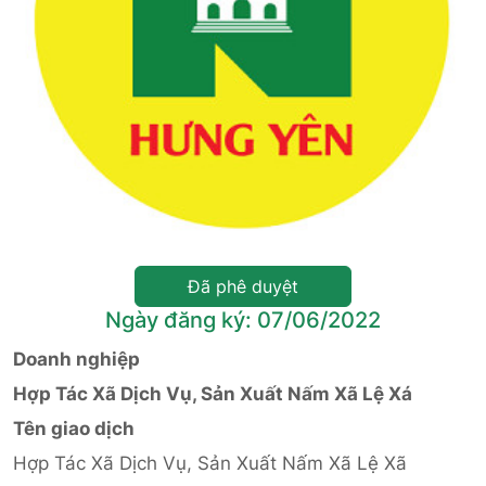
Đã phê duyệt
Ngày đăng ký: 07/06/2022
Doanh nghiệp
Hợp Tác Xã Dịch Vụ, Sản Xuất Nấm Xã Lệ Xá
Tên giao dịch
Hợp Tác Xã Dịch Vụ, Sản Xuất Nấm Xã Lệ Xã