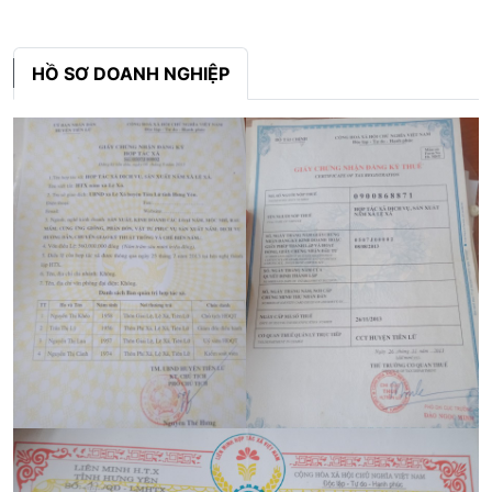
HỒ SƠ DOANH NGHIỆP