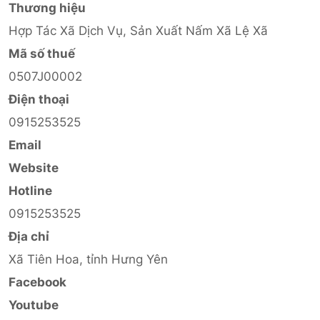
Thương hiệu
Hợp Tác Xã Dịch Vụ, Sản Xuất Nấm Xã Lệ Xã
Mã số thuế
0507J00002
Điện thoại
0915253525
Email
Website
Hotline
0915253525
Địa chỉ
Xã Tiên Hoa, tỉnh Hưng Yên
Facebook
Youtube