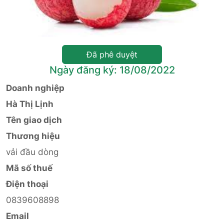
Đã phê duyệt
Ngày đăng ký: 18/08/2022
Doanh nghiệp
Hà Thị Lịnh
Tên giao dịch
Thương hiệu
vải đầu dòng
Mã số thuế
Điện thoại
0839608898
Email