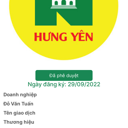
Đã phê duyệt
Ngày đăng ký: 29/09/2022
Doanh nghiệp
Đỗ Văn Tuấn
Tên giao dịch
Thương hiệu