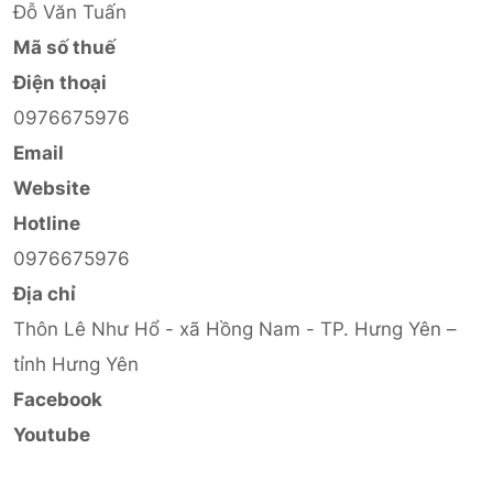
Đỗ Văn Tuấn
Mã số thuế
Điện thoại
0976675976
Email
Website
Hotline
0976675976
Địa chỉ
Thôn Lê Như Hổ - xã Hồng Nam - TP. Hưng Yên –
tỉnh Hưng Yên
Facebook
Youtube